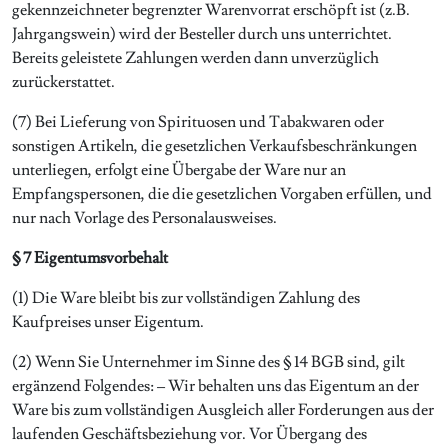
gekennzeichneter begrenzter Warenvorrat erschöpft ist (z.B.
Jahrgangswein) wird der Besteller durch uns unterrichtet.
Bereits geleistete Zahlungen werden dann unverzüglich
zurückerstattet.
(7) Bei Lieferung von Spirituosen und Tabakwaren oder
sonstigen Artikeln, die gesetzlichen Verkaufsbeschränkungen
unterliegen, erfolgt eine Übergabe der Ware nur an
Empfangspersonen, die die gesetzlichen Vorgaben erfüllen, und
nur nach Vorlage des Personalausweises.
§ 7 Eigentumsvorbehalt
(1) Die Ware bleibt bis zur vollständigen Zahlung des
Kaufpreises unser Eigentum.
(2) Wenn Sie Unternehmer im Sinne des § 14 BGB sind, gilt
ergänzend Folgendes: – Wir behalten uns das Eigentum an der
Ware bis zum vollständigen Ausgleich aller Forderungen aus der
laufenden Geschäftsbeziehung vor. Vor Übergang des