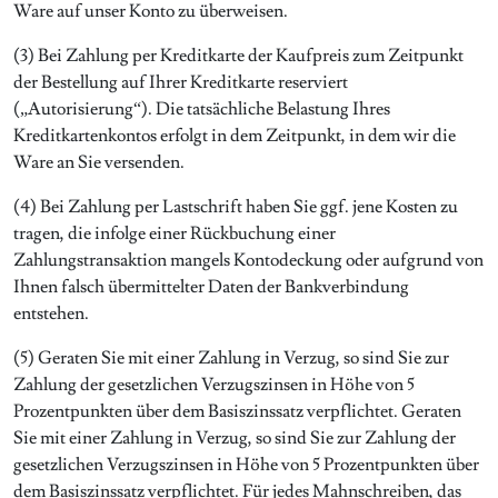
Ware auf unser Konto zu überweisen.
(3) Bei Zahlung per Kreditkarte der Kaufpreis zum Zeitpunkt
der Bestellung auf Ihrer Kreditkarte reserviert
(„Autorisierung“). Die tatsächliche Belastung Ihres
Kreditkartenkontos erfolgt in dem Zeitpunkt, in dem wir die
Ware an Sie versenden.
(4) Bei Zahlung per Lastschrift haben Sie ggf. jene Kosten zu
tragen, die infolge einer Rückbuchung einer
Zahlungstransaktion mangels Kontodeckung oder aufgrund von
Ihnen falsch übermittelter Daten der Bankverbindung
entstehen.
(5) Geraten Sie mit einer Zahlung in Verzug, so sind Sie zur
Zahlung der gesetzlichen Verzugszinsen in Höhe von 5
Prozentpunkten über dem Basiszinssatz verpflichtet. Geraten
Sie mit einer Zahlung in Verzug, so sind Sie zur Zahlung der
gesetzlichen Verzugszinsen in Höhe von 5 Prozentpunkten über
dem Basiszinssatz verpflichtet. Für jedes Mahnschreiben, das