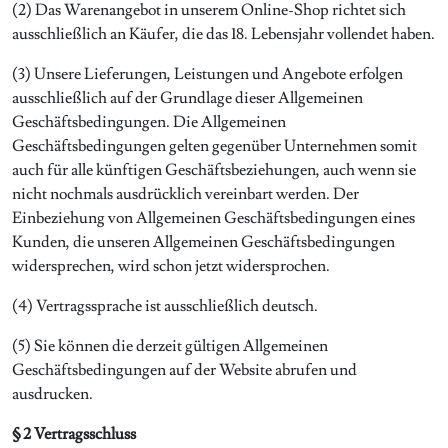
(2) Das Warenangebot in unserem Online-Shop richtet sich
ausschließlich an Käufer, die das 18. Lebensjahr vollendet haben.
(3) Unsere Lieferungen, Leistungen und Angebote erfolgen
ausschließlich auf der Grundlage dieser Allgemeinen
Geschäftsbedingungen. Die Allgemeinen
Geschäftsbedingungen gelten gegenüber Unternehmen somit
auch für alle künftigen Geschäftsbeziehungen, auch wenn sie
nicht nochmals ausdrücklich vereinbart werden. Der
Einbeziehung von Allgemeinen Geschäftsbedingungen eines
Kunden, die unseren Allgemeinen Geschäftsbedingungen
widersprechen, wird schon jetzt widersprochen.
(4) Vertragssprache ist ausschließlich deutsch.
(5) Sie können die derzeit gültigen Allgemeinen
Geschäftsbedingungen auf der Website abrufen und
ausdrucken.
§ 2 Vertragsschluss