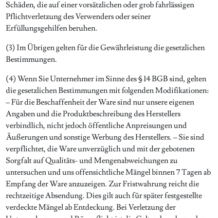
Schäden, die auf einer vorsätzlichen oder grob fahrlässigen
Pflichtverletzung des Verwenders oder seiner
Erfüllungsgehilfen beruhen.
(3) Im Übrigen gelten für die Gewährleistung die gesetzlichen
Bestimmungen.
(4) Wenn Sie Unternehmer im Sinne des § 14 BGB sind, gelten
die gesetzlichen Bestimmungen mit folgenden Modifikationen:
– Für die Beschaffenheit der Ware sind nur unsere eigenen
Angaben und die Produktbeschreibung des Herstellers
verbindlich, nicht jedoch öffentliche Anpreisungen und
Äußerungen und sonstige Werbung des Herstellers. – Sie sind
verpflichtet, die Ware unverzüglich und mit der gebotenen
Sorgfalt auf Qualitäts- und Mengenabweichungen zu
untersuchen und uns offensichtliche Mängel binnen 7 Tagen ab
Empfang der Ware anzuzeigen. Zur Fristwahrung reicht die
rechtzeitige Absendung. Dies gilt auch für später festgestellte
verdeckte Mängel ab Entdeckung. Bei Verletzung der