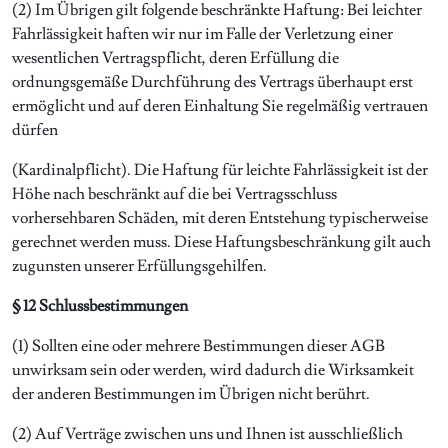
(2) Im Übrigen gilt folgende beschränkte Haftung: Bei leichter
Fahrlässigkeit haften wir nur im Falle der Verletzung einer
wesentlichen Vertragspflicht, deren Erfüllung die
ordnungsgemäße Durchführung des Vertrags überhaupt erst
ermöglicht und auf deren Einhaltung Sie regelmäßig vertrauen
dürfen
(Kardinalpflicht). Die Haftung für leichte Fahrlässigkeit ist der
Höhe nach beschränkt auf die bei Vertragsschluss
vorhersehbaren Schäden, mit deren Entstehung typischerweise
gerechnet werden muss. Diese Haftungsbeschränkung gilt auch
zugunsten unserer Erfüllungsgehilfen.
§ 12 Schlussbestimmungen
(1) Sollten eine oder mehrere Bestimmungen dieser AGB
unwirksam sein oder werden, wird dadurch die Wirksamkeit
der anderen Bestimmungen im Übrigen nicht berührt.
(2) Auf Verträge zwischen uns und Ihnen ist ausschließlich