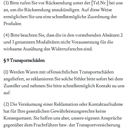
(3) Bitte rufen Sie vor Rücksendung unter der [Tel.Nr.] bei uns
an, um die Rücksendung anzukündigen. Auf diese Weise
ermöglichen Sie uns eine schnellstmögliche Zuordnung der
Produkte.
(4) Bitte beachten Sie, dass die in den vorstehenden Absätzen 2
und 3 genannten Modalitäten nicht Voraussetzung für die
wirksame Ausübung des Widerrufsrechts sind.
§ 9 Transportschäden
(1) Werden Waren mit offensichtlichen Transportschäden
angeliefert, so reklamieren Sie solche Fehler bitte sofort bei dem
Zusteller und nehmen Sie bitte schnellstmöglich Kontakt zu uns
auf.
(2) Die Versäumung einer Reklamation oder Kontaktaufnahme
hat für Ihre gesetzlichen Gewährleistungsrechte keine
Konsequenzen. Sie helfen uns aber, unsere eigenen Ansprüche
gegenüber dem Frachtführer bzw. der Transportversicherung