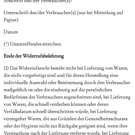
Anschrift des/der Verbraucher(s):
Unterschrift des/der Verbraucher(s) (nur bei Mitteilung auf
Papier)
Datum
(*) Unzutreffendes streichen.
Ende der Widerrufsbelehrung
(1) Das Widerrufsrecht besteht nicht bei Lieferung von Waren,
die nicht vorgefertigt sind und für deren Herstellung eine
individuelle Auswahl oder Bestimmung durch den Verbraucher
maßgeblich ist oder die eindeutig auf die persönlichen
Bedürfnisse des Verbrauchers zugeschnitten sind, bei Lieferung
von Waren, die schnell verderben können oder deren
Verfallsdatum schnell überschritten würde, bei Lieferung
versiegelter Waren, die aus Gründen des Gesundheitsschutzes
oder der Hygiene nicht zur Rückgabe geeignet sind, wenn ihre
Versiegelung nach der Lieferung entfernt wurde, bei Lieferung