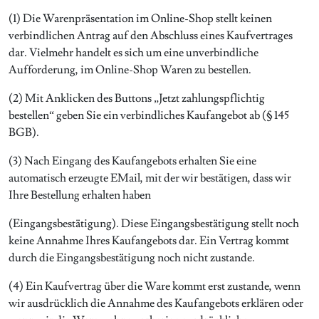
(1) Die Warenpräsentation im Online-Shop stellt keinen
verbindlichen Antrag auf den Abschluss eines Kaufvertrages
dar. Vielmehr handelt es sich um eine unverbindliche
Aufforderung, im Online-Shop Waren zu bestellen.
(2) Mit Anklicken des Buttons „Jetzt zahlungspflichtig
bestellen“ geben Sie ein verbindliches Kaufangebot ab (§ 145
BGB).
(3) Nach Eingang des Kaufangebots erhalten Sie eine
automatisch erzeugte EMail, mit der wir bestätigen, dass wir
Ihre Bestellung erhalten haben
(Eingangsbestätigung). Diese Eingangsbestätigung stellt noch
keine Annahme Ihres Kaufangebots dar. Ein Vertrag kommt
durch die Eingangsbestätigung noch nicht zustande.
(4) Ein Kaufvertrag über die Ware kommt erst zustande, wenn
wir ausdrücklich die Annahme des Kaufangebots erklären oder