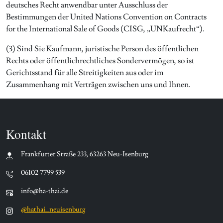
deutsches Recht anwendbar unter Ausschluss der
Bestimmungen der United Nations Convention on Contracts
for the International Sale of Goods (CISG, „UNKaufrecht“).
(3) Sind Sie Kaufmann, juristische Person des öffentlichen
Rechts oder öffentlichrechtliches Sondervermögen, so ist
Gerichtsstand für alle Streitigkeiten aus oder im
Zusammenhang mit Verträgen zwischen uns und Ihnen.
Kontakt
Frankfurter Straße 233, 63263 Neu-Isenburg
06102 7799 539
info@ha-thai.de
@hathai_neuisenburg