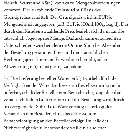
Fleisch, Wurst und Käse), kann es zu Mengenabweichungen
kommen. Der zu zahlende Preis wird auf Basis des
Grundpreises ermittelt. Der Grundpreis wird in EUR je
Mengeneinheit angegeben (z.B. EUR je 100ml, 100g, 1kg, 1l). Der
durch den Kunden zu zahlende Preis bezieht sich dann auf die
tatsächlich abgewogene Menge. Dadurch kann es zu leichten
Unterschieden zwischen dem im Online-Shop bei Absenden
der Bestellung genannten Preis und dem tatsächlichen
Rechnungspreis kommen. Es wird sich bemüht, solche
Abweichung möglichst gering zu halten.
(6) Die Lieferung bestellter Waren erfolgt vorbehaltlich der
Verfügbarkeit der Ware. Ist diese zum Bestellzeitpunkt nicht
lieferbar, erhält der Besteller eine Benachrichtigung über den
voraussichtlichen Liefertermin und die Bestellung wird durch
uns vorgemerkt. Sobald die Ware vorrätig ist, erfolgt der
Versand an den Besteller, ohne dass eine weitere
Benachrichtigung an den Besteller erfolgt. Im Falle der
Nichtverfügbarkeit, insbesondere weil ein als solcher