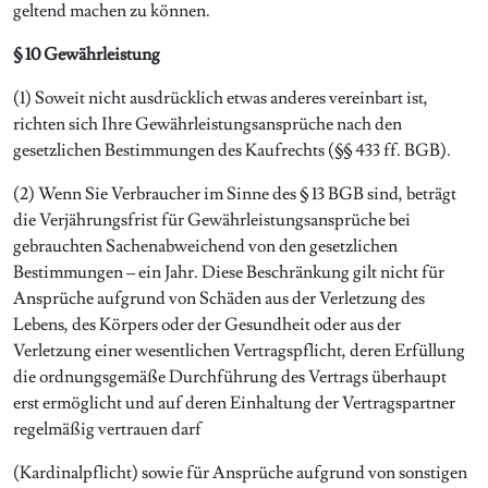
geltend machen zu können.
§ 10 Gewährleistung
(1) Soweit nicht ausdrücklich etwas anderes vereinbart ist,
richten sich Ihre Gewährleistungsansprüche nach den
gesetzlichen Bestimmungen des Kaufrechts (§§ 433 ff. BGB).
(2) Wenn Sie Verbraucher im Sinne des § 13 BGB sind, beträgt
die Verjährungsfrist für Gewährleistungsansprüche bei
gebrauchten Sachenabweichend von den gesetzlichen
Bestimmungen – ein Jahr. Diese Beschränkung gilt nicht für
Ansprüche aufgrund von Schäden aus der Verletzung des
Lebens, des Körpers oder der Gesundheit oder aus der
Verletzung einer wesentlichen Vertragspflicht, deren Erfüllung
die ordnungsgemäße Durchführung des Vertrags überhaupt
erst ermöglicht und auf deren Einhaltung der Vertragspartner
regelmäßig vertrauen darf
(Kardinalpflicht) sowie für Ansprüche aufgrund von sonstigen