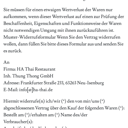
Sie müssen für einen etwaigen Wertverlust der Waren nur
aufkommen, wenn dieser Wertverlust auf einen zur Prüfung der
Beschaffenheit, Eigenschaften und Funktionsweise der Waren
nicht notwendigen Umgang mit ihnen zurückzuführen ist.
Muster-Widerrufsformular Wenn Sie den Vertrag widerrufen
wollen, dann füllen Sie bitte dieses Formular aus und senden Sie
es zurück.
An
Firma: HA Thai Restaurant
Inh. Thung Thong GmbH
Adresse: Frankfurter Straße 233, 63263 Neu-Isenburg
E-Mail: info[at]ha-thai.de
Hiermit widerrufe(n) ich/wir (*) den von mir/uns (*)
abgeschlossenen Vertrag über den Kauf der folgenden Waren (*):
Bestellt am (*)/erhalten am (*) Name des/der
Verbraucher(s):