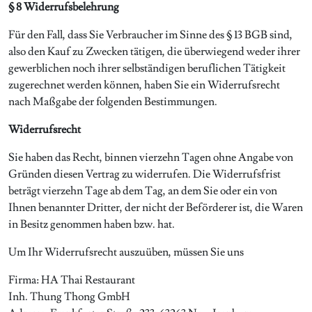
§ 8 Widerrufsbelehrung
Für den Fall, dass Sie Verbraucher im Sinne des § 13 BGB sind,
also den Kauf zu Zwecken tätigen, die überwiegend weder ihrer
gewerblichen noch ihrer selbständigen beruflichen Tätigkeit
zugerechnet werden können, haben Sie ein Widerrufsrecht
nach Maßgabe der folgenden Bestimmungen.
Widerrufsrecht
Sie haben das Recht, binnen vierzehn Tagen ohne Angabe von
Gründen diesen Vertrag zu widerrufen. Die Widerrufsfrist
beträgt vierzehn Tage ab dem Tag, an dem Sie oder ein von
Ihnen benannter Dritter, der nicht der Beförderer ist, die Waren
in Besitz genommen haben bzw. hat.
Um Ihr Widerrufsrecht auszuüben, müssen Sie uns
Firma: HA Thai Restaurant
Inh. Thung Thong GmbH