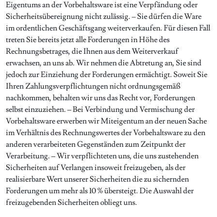
Eigentums an der Vorbehaltsware ist eine Verpfändung oder
Sicherheitsübereignung nicht zulässig. – Sie dürfen die Ware
im ordentlichen Geschäftsgang weiterverkaufen. Für diesen Fall
treten Sie bereits jetzt alle Forderungen in Höhe des
Rechnungsbetrages, die Ihnen aus dem Weiterverkauf
erwachsen, an uns ab. Wir nehmen die Abtretung an, Sie sind
jedoch zur Einziehung der Forderungen ermächtigt. Soweit Sie
Ihren Zahlungsverpflichtungen nicht ordnungsgemäß
nachkommen, behalten wir uns das Recht vor, Forderungen
selbst einzuziehen. – Bei Verbindung und Vermischung der
Vorbehaltsware erwerben wir Miteigentum an der neuen Sache
im Verhältnis des Rechnungswertes der Vorbehaltsware zu den
anderen verarbeiteten Gegenständen zum Zeitpunkt der
Verarbeitung. – Wir verpflichteten uns, die uns zustehenden
Sicherheiten auf Verlangen insoweit freizugeben, als der
realisierbare Wert unserer Sicherheiten die zu sichernden
Forderungen um mehr als 10 % übersteigt. Die Auswahl der
freizugebenden Sicherheiten obliegt uns.