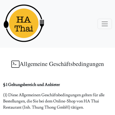
Allgemeine Geschäftsbedingungen
§ 1 Geltungsbereich und Anbieter
(1) Diese Allgemeinen Geschäftsbedingungen gelten für alle
Bestellungen, die Sie bei dem Online-Shop von HA Thai
Restaurant (Inh. Thung Thong GmbH) tätigen.