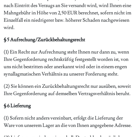
nach Eintritt des Verzugs an Sie versandt wird, wird Ihnen eine
Mahngebühr in Höhe von 2,50 EUR berechnet, sofern nicht im
Einzelfall ein niedrigerer bzw. höherer Schaden nachgewiesen
wird.
§ 5 Aufrechung/Zurückbehaltungsrecht
(1) Ein Recht zur Aufrechnung steht Ihnen nur dann zu, wenn
Ihre Gegenforderung rechtskräftig festgestellt worden ist, von
uns nicht bestritten oder anerkannt wird oder in einem engen
synallagmatischen Verhältnis zu unserer Forderung steht.
(2) Sie können ein Zurückbehaltungsrecht nur ausüben, soweit
Ihre Gegenforderung auf demselben Vertragsverhältnis beruht.
§ 6 Lieferung
(1) Sofern nicht anders vereinbart, erfolgt die Lieferung der
Ware von unserem Lager an die von Ihnen angegebene Adresse.