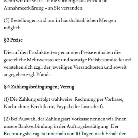
wenn wir die Ware – ohne vorherige ausdrückliche
Annahmeerklärung – an Sie versenden.
(5) Bestellungen sind nur in haushaltsüblichen Mengen
möglich.
§ 3 Preise
Die auf den Produktseiten genannten Preise enthalten die
gesetzliche Mehrwertsteuer und sonstige Preisbestandteile und
verstehen sich zzgl. der jeweiligen Versandkosten und soweit
angegeben zzgl. Pfand.
§ 4 Zahlungsbedingungen; Verzug
(1) Die Zahlung erfolgt wahlweise: Rechnung per Vorkasse,
Nachnahme, Kreditkarte, Paypal oder Lastschrift.
(2) Bei Auswahl der Zahlungsart Vorkasse nennen wir Ihnen
unsere Bankverbindung in der Auftragsbestätigung. Der
Rechnungsbetrag ist innerhalb von 10 Tagen nach Erhalt der