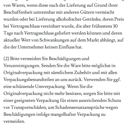
von Waren, wenn diese nach der Lieferung auf Grund ihrer
Beschaffenheit untrennbar mit anderen Gütern vermischt
wurden oder bei Lieferung alkoholischer Getränke, deren Preis
bei Vertragsschluss vereinbart wurde, die aber frühestens 30
Tage nach Vertragsschluss geliefert werden können und deren
aktueller Wert von Schwankungen auf dem Markt abhängt, auf
die der Unternehmer keinen Einfluss hat.
(2) Bitte vermeiden Sie Beschädigungen und
Verunreinigungen. Senden Sie die Ware bitte möglichst in
Originalverpackung mit sämtlichem Zubehör und mit allen
Verpackungsbestandteilen an uns zurück. Verwenden Sie ggf.
eine schützende Umverpackung. Wenn Sie die
Originalverpackung nicht mehr besitzen, sorgen Sie bitte mit
einer geeigneten Verpackung für einen ausreichenden Schutz
vor Transportschäden, um Schadensersatzansprüche wegen
Beschädigungen infolge mangelhafter Verpackung zu
vermeiden.